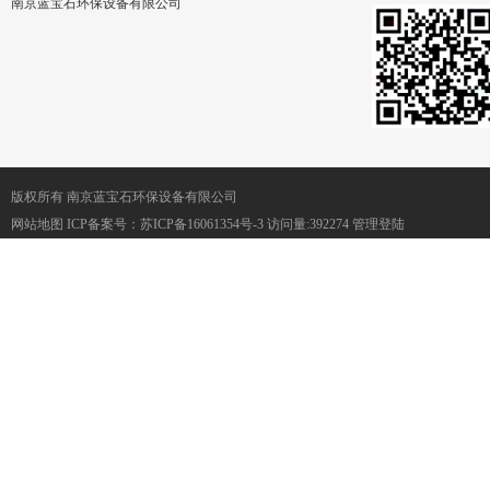
南京蓝宝石环保设备有限公司
版权所有 南京蓝宝石环保设备有限公司
网站地图
ICP备案号：
苏ICP备16061354号-3
访问量:392274
管理登陆