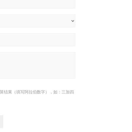
算结果（填写阿拉伯数字），如：三加四