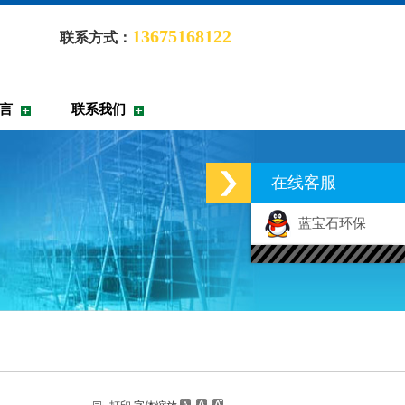
13675168122
联系方式：
言
联系我们
在线客服
蓝宝石环保