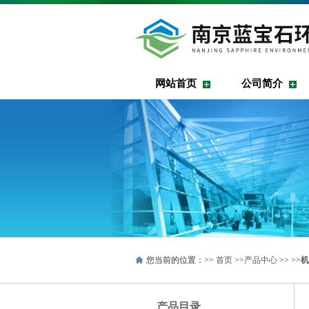
网站首页
公司简介
您当前的位置：>>
首页
>>
产品中心
>> >>
机
产品目录