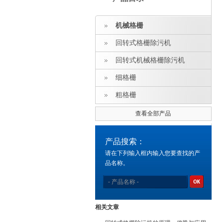
机械格栅
回转式格栅除污机
回转式机械格栅除污机
细格栅
粗格栅
查看全部产品
产品搜索：
请在下列输入框内输入您要查找的产
品名称。
相关文章