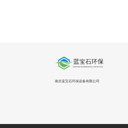
南京蓝宝石环保设备有限公司