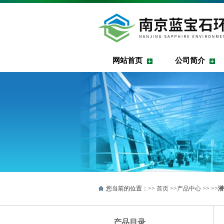
网站首页
公司简介
您当前的位置：>>
首页
>>
产品中心
>> >>
潜
产品目录