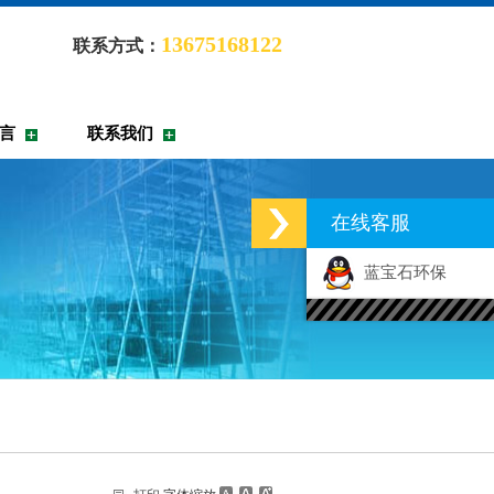
13675168122
联系方式：
言
联系我们
在线客服
蓝宝石环保