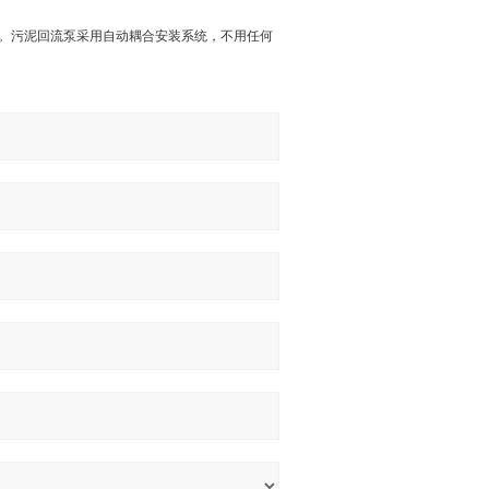
。污泥回流泵采用自动耦合安装系统，不用任何