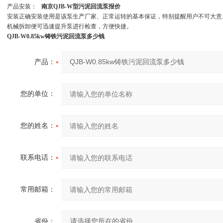
产品安装：
南京QJB-W型污泥回流泵报价
安装正确安装使用是该泵生产厂家、正常运转的基本保证，特别提醒用户不可大意
机械拆卸便可迅速提升泵进行检查，方便快捷。
QJB-W0.85kw铸铁污泥回流泵多少钱
产品：
您的单位：
您的姓名：
联系电话：
常用邮箱：
省份：