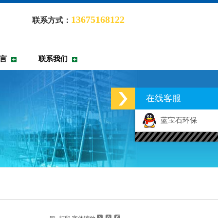
13675168122
联系方式：
言
联系我们
在线客服
蓝宝石环保