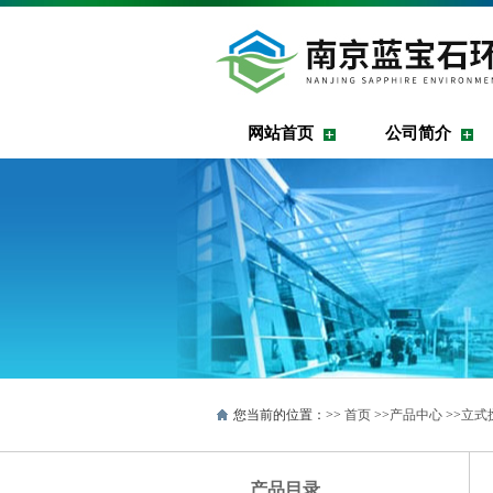
网站首页
公司简介
您当前的位置：>>
首页
>>
产品中心
>>
立式
产品目录