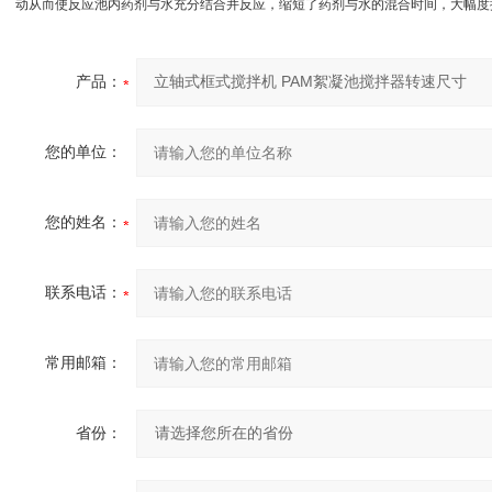
动从而使反应池内药剂与水充分结合并反应，缩短了药剂与水的混合时间，大幅度
产品：
您的单位：
您的姓名：
联系电话：
常用邮箱：
省份：