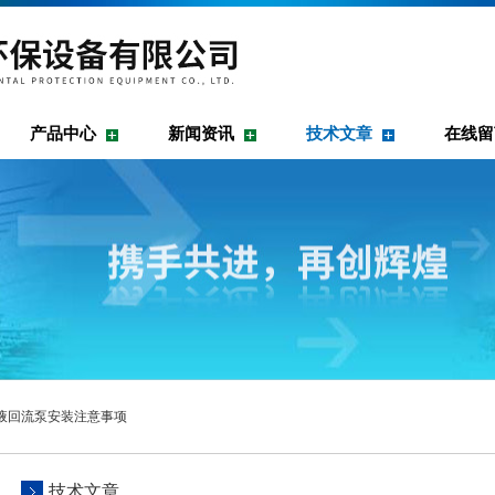
产品中心
新闻资讯
技术文章
在线留
液回流泵安装注意事项
技术文章