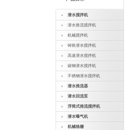
潜水搅拌机
潜水推流搅拌机
机械搅拌机
铸铁潜水搅拌机
高速潜水搅拌机
碳钢潜水搅拌机
不锈钢潜水搅拌机
潜水推流器
潜水回流泵
浮筒式推流搅拌机
潜水曝气机
机械格栅