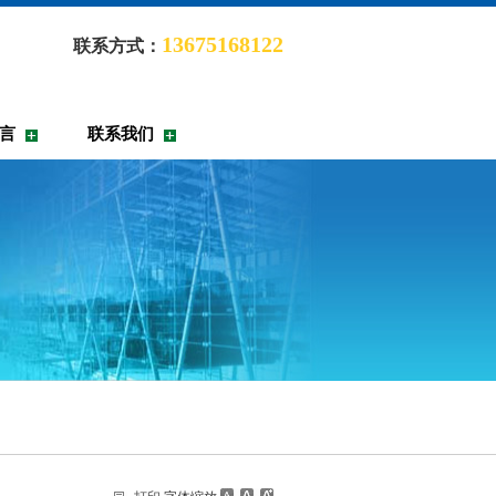
13675168122
联系方式：
言
联系我们