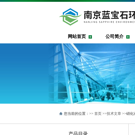
网站首页
公司简介
您当前的位置：>>
首页
>>
技术文章
>>硝化
产品目录