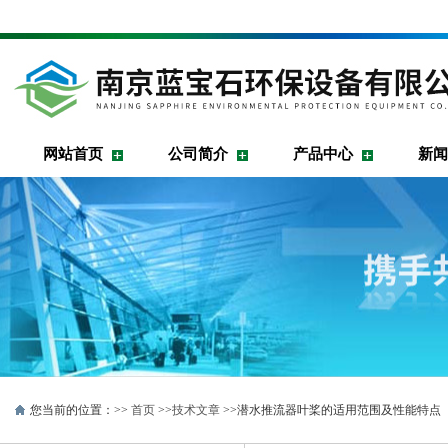
网站首页
公司简介
产品中心
新闻
您当前的位置：>>
首页
>>
技术文章
>>潜水推流器叶桨的适用范围及性能特点