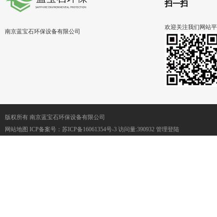
扫一扫
欢迎关注我们网站平
南京蓝宝石环保设备有限公司
版权所有 南京蓝宝石环保设备有限公司
网站地图
ICP备案号：
苏ICP备16061354号-3
访问量:390932
管理登陆