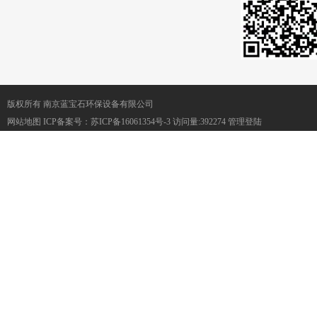
版权所有 南京蓝宝石环保设备有限公司
网站地图
ICP备案号：
苏ICP备16061354号-3
访问量:392274
管理登陆