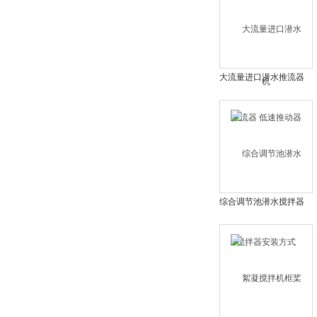
大流量进口潜水推流器
低速推动器
综合调节池潜水搅拌器
安装方式