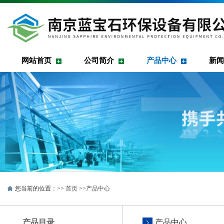
网站首页
公司简介
产品中心
新闻
您当前的位置：>>
首页
>>
产品中心
产品目录
产品中心