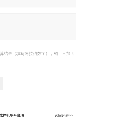
算结果（填写阿拉伯数字），如：三加四
搅拌机型号说明
返回列表>>