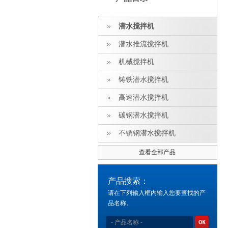
潜水搅拌机
潜水推流搅拌机
机械搅拌机
铸铁潜水搅拌机
高速潜水搅拌机
碳钢潜水搅拌机
不锈钢潜水搅拌机
查看全部产品
产品搜索：
请在下列输入框内输入您要查找的产
品名称。