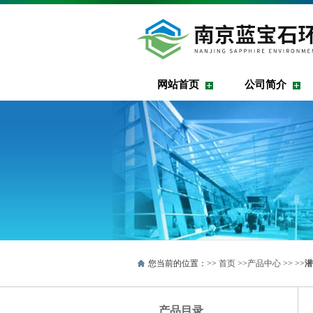
网站首页
公司简介
您当前的位置：>>
首页
>>
产品中心
>> >>
潜
产品目录