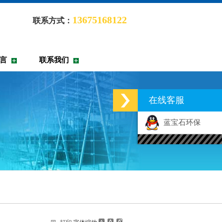
13675168122
联系方式：
言
联系我们
在线客服
蓝宝石环保