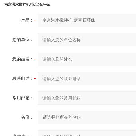
南京潜水搅拌机*蓝宝石环保
产品：
您的单位：
您的姓名：
联系电话：
常用邮箱：
省份：