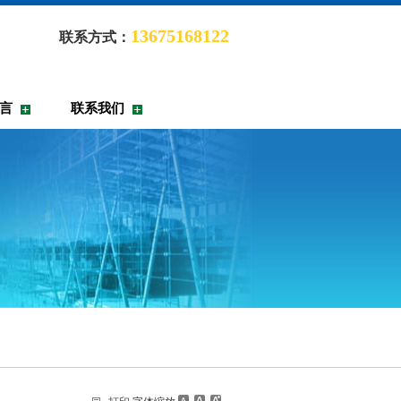
13675168122
联系方式：
言
联系我们