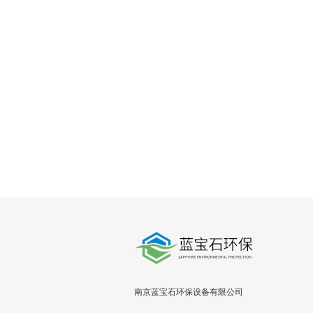
南京蓝宝石环保设备有限公司