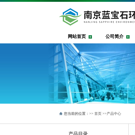
网站首页
公司简介
您当前的位置：>>
首页
>>
产品中心
产品目录