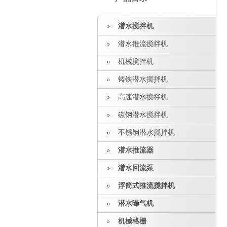
潜水搅拌机
潜水推流搅拌机
机械搅拌机
铸铁潜水搅拌机
高速潜水搅拌机
碳钢潜水搅拌机
不锈钢潜水搅拌机
潜水推流器
潜水回流泵
浮筒式推流搅拌机
潜水曝气机
机械格栅