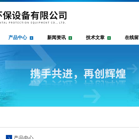
产品中心
新闻资讯
技术文章
在线留
产品中心