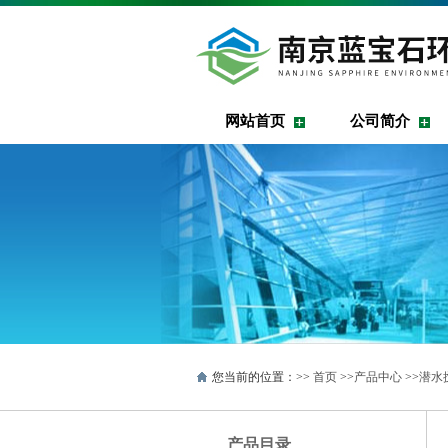
网站首页
公司简介
您当前的位置：>>
首页
>>
产品中心
>>
潜水
产品目录