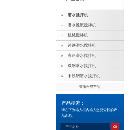
潜水搅拌机
潜水推流搅拌机
机械搅拌机
铸铁潜水搅拌机
高速潜水搅拌机
碳钢潜水搅拌机
不锈钢潜水搅拌机
查看全部产品
产品搜索：
请在下列输入框内输入您要查找的产
品名称。