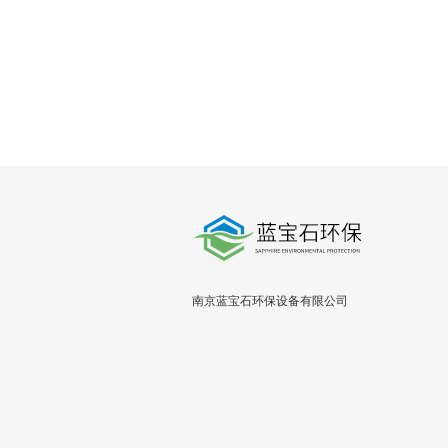
南京蓝宝石环保设备有限公司