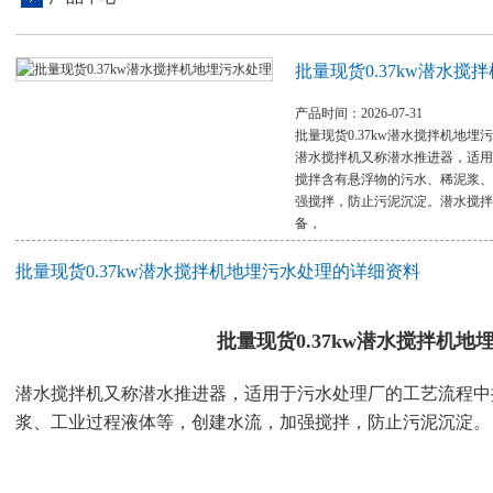
批量现货0.37kw潜水搅
产品时间：2026-07-31
批量现货0.37kw潜水搅拌机地埋
潜水搅拌机又称潜水推进器，适用
搅拌含有悬浮物的污水、稀泥浆、
强搅拌，防止污泥沉淀。潜水搅拌
备，
批量现货0.37kw潜水搅拌机地埋污水处理的详细资料
批量现货0.37kw潜水搅拌机地
潜水搅拌机又称潜水推进器，适用于污水处理厂的工艺流程中
浆、工业过程液体等，创建水流，加强搅拌，防止污泥沉淀。