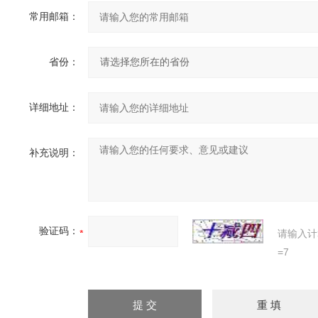
常用邮箱：
省份：
详细地址：
补充说明：
验证码：
请输入计
=7