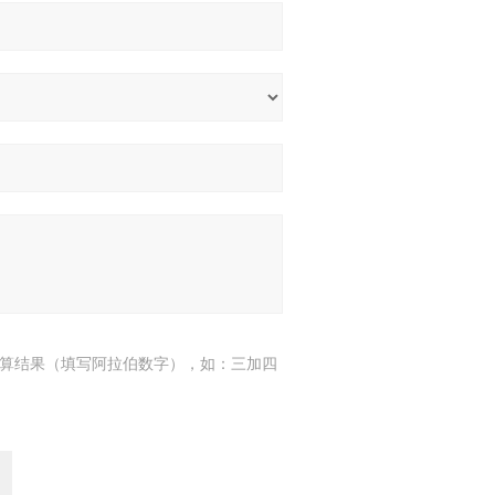
算结果（填写阿拉伯数字），如：三加四