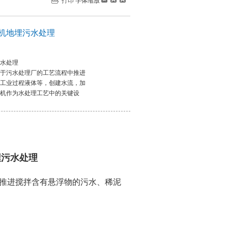
打印
字体缩放
拌机地埋污水处理
污水处理
于污水处理厂的工艺流程中推进
工业过程液体等，创建水流，加
机作为水处理工艺中的关键设
埋污水处理
推进搅拌含有悬浮物的污水、稀泥