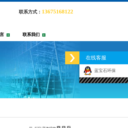
13675168122
联系方式：
言
联系我们
在线客服
蓝宝石环保