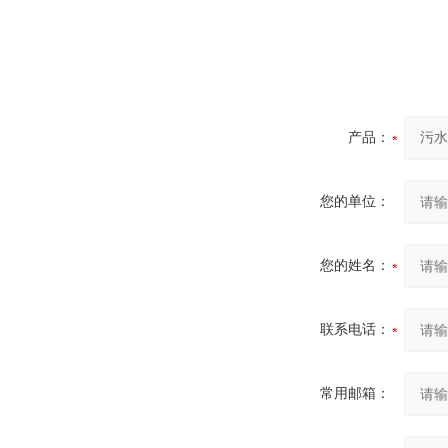
产品：
您的单位：
您的姓名：
联系电话：
常用邮箱：