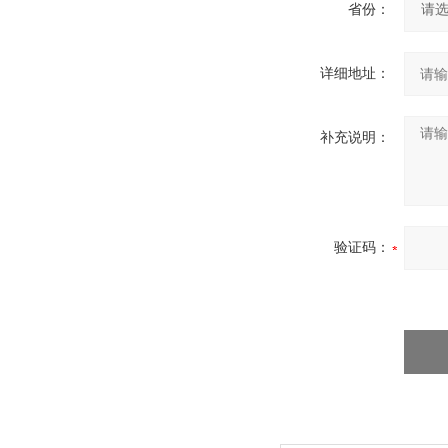
省份：
详细地址：
补充说明：
验证码：