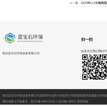
上一篇：
GSJ500-2.2立
双曲面搅拌机
扫一扫
欢迎关注我们网站平
南京蓝宝石环保设备有限公司
南京蓝宝石环保设备有限公司是国内专业的污水处理小型双曲面搅拌器圆盘式伞形
网站地图
ICP备案号：
苏ICP备16061354号-3
访问量:390932
管理登陆