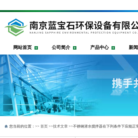
网站首页
公司简介
产品中心
新闻
您当前的位置：>>
首页
>>
技术文章
>>不锈钢潜水搅拌器在下列条件下应能正