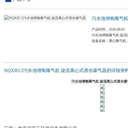
污水池增氧曝气机
产品时间：2026-08-02
污水池增氧曝气机 旋流
设备名称：离心曝气机
NQXB5.5污水池增氧曝气机 旋流离心式潜水爆气器的详细资
污水池增氧曝气机 旋流离心式潜水爆