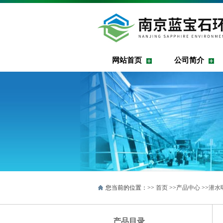
网站首页
公司简介
您当前的位置：>>
首页
>>
产品中心
>>
潜水
产品目录