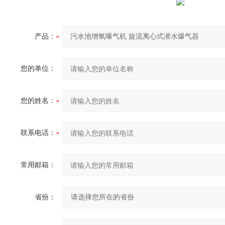
产品：
您的单位：
您的姓名：
联系电话：
常用邮箱：
省份：