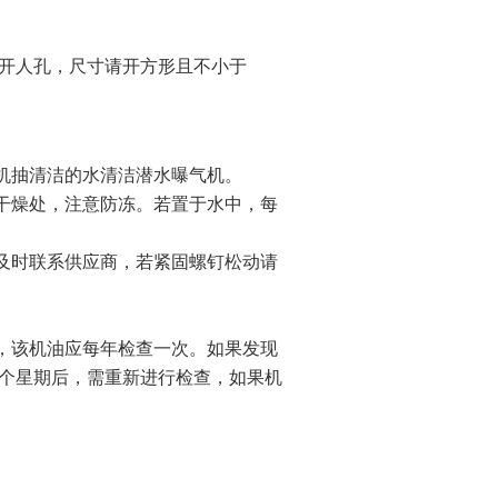
如果开人孔，尺寸请开方形且不小于
气机抽清洁的水清洁潜水曝气机。
风干燥处，注意防冻。若置于水中，每
需及时联系供应商，若紧固螺钉松动请
封，该机油应每年检查一次。如果发现
个星期后，需重新进行检查，如果机