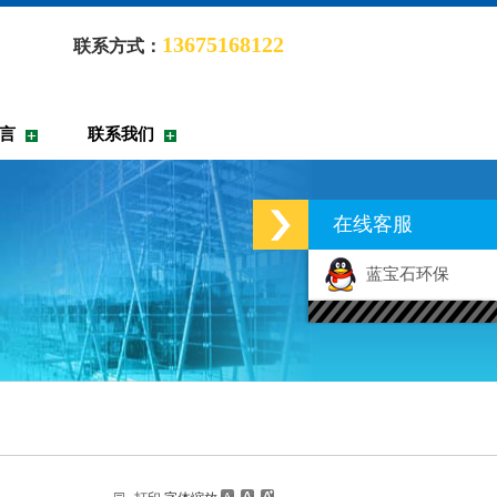
13675168122
联系方式：
言
联系我们
在线客服
蓝宝石环保