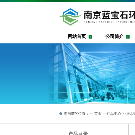
网站首页
公司简介
您当前的位置：>>
首页
>>
产品中心
>>
潜水
产品目录