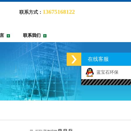
13675168122
联系方式：
言
联系我们
在线客服
蓝宝石环保