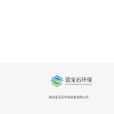
南京蓝宝石环保设备有限公司