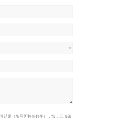
算结果（填写阿拉伯数字），如：三加四