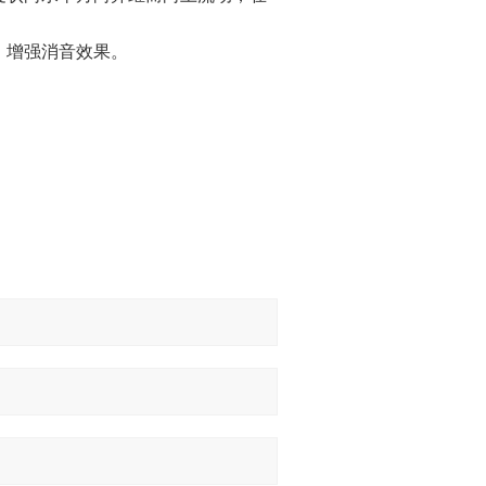
，增强消音效果。