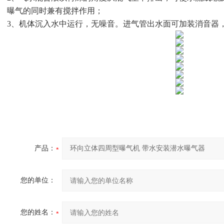
曝气的同时兼有搅拌作用；
3、机体沉入水中运行，无噪音。进气管出水面可加装消音器
产品：
您的单位：
您的姓名：