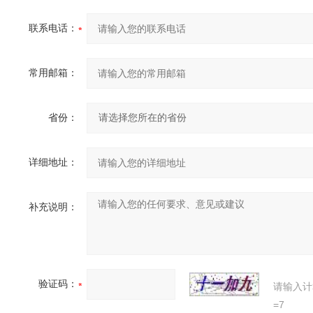
联系电话：
常用邮箱：
省份：
详细地址：
补充说明：
验证码：
请输入计
=7