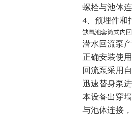
螺栓与池体连
4、预埋件和
缺氧池套筒式内回
潜水回流泵产
正确安装使用
回流泵采用自
迅速替身泵进
本设备出穿墙
与池体连接，