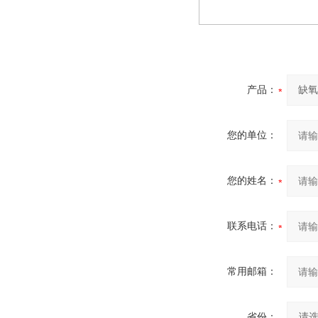
产品：
您的单位：
您的姓名：
联系电话：
常用邮箱：
省份：