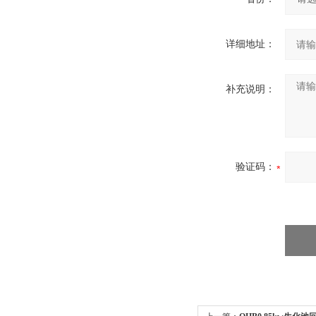
详细地址：
补充说明：
验证码：