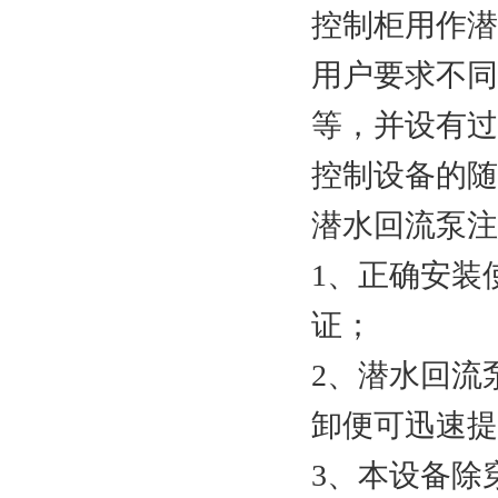
控制柜用作潜
用户要求不同
等，并设有过
控制设备的随
潜水回流泵注
1、正确安装
证；
2、潜水回流
卸便可迅速提
3、本设备除