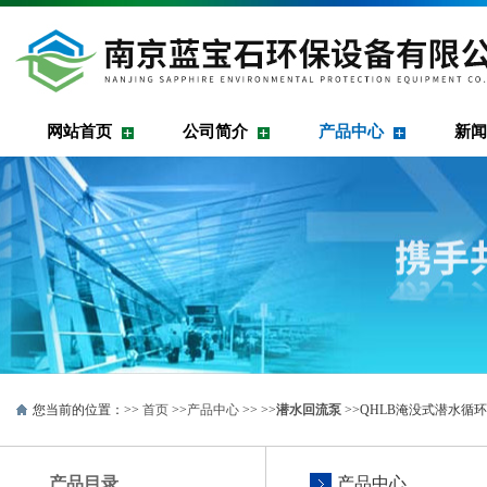
网站首页
公司简介
产品中心
新闻
您当前的位置：>>
首页
>>
产品中心
>> >>
潜水回流泵
>>QHLB淹没式潜水循
产品目录
产品中心