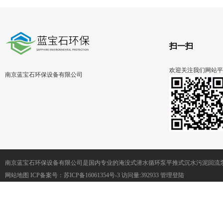
扫一扫
欢迎关注我们网站平
南京蓝宝石环保设备有限公司
南京蓝宝石环保设备有限公司是国内专业的淹没式潜水循环泵平推式沉水污泥回流
网站地图
ICP备案号：
苏ICP备16061354号-3
访问量:392933
管理登陆