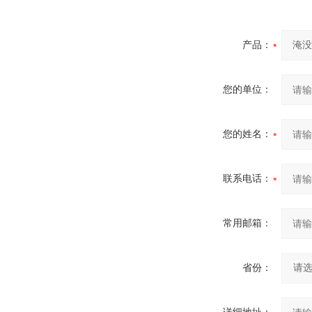
产品：
您的单位：
您的姓名：
联系电话：
常用邮箱：
省份：