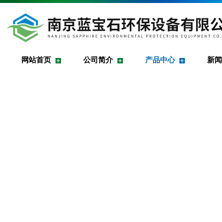
网站首页
公司简介
产品中心
新闻