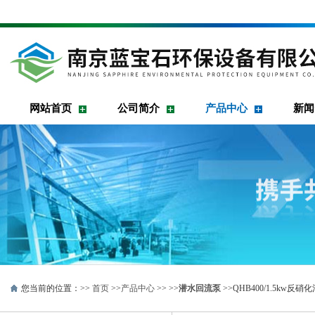
网站首页
公司简介
产品中心
新闻
您当前的位置：>>
首页
>>
产品中心
>> >>
潜水回流泵
>>QHB400/1.5k