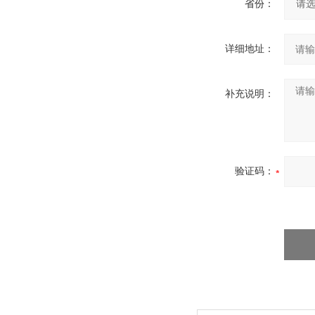
省份：
详细地址：
补充说明：
验证码：