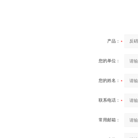
产品：
您的单位：
您的姓名：
联系电话：
常用邮箱：