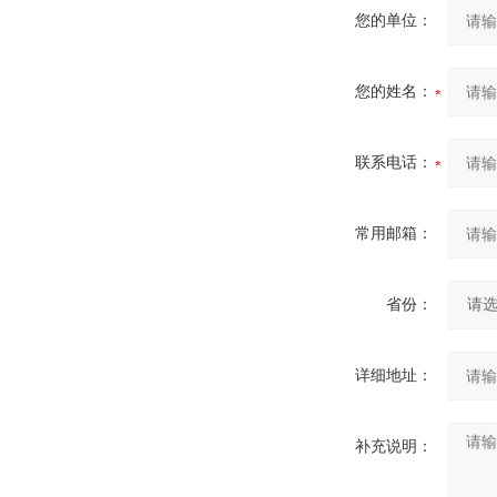
您的单位：
您的姓名：
联系电话：
常用邮箱：
省份：
详细地址：
补充说明：