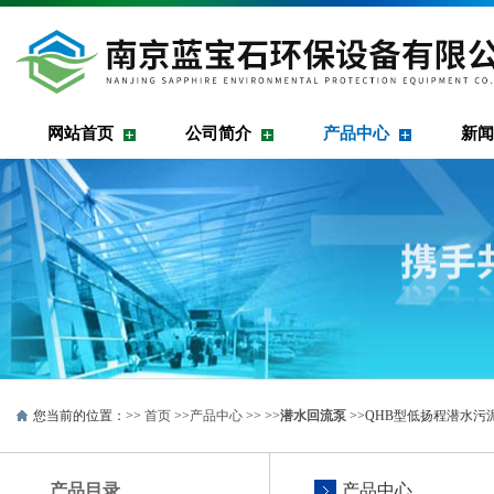
网站首页
公司简介
产品中心
新闻
您当前的位置：>>
首页
>>
产品中心
>> >>
潜水回流泵
>>QHB型低扬程潜水污
产品目录
产品中心