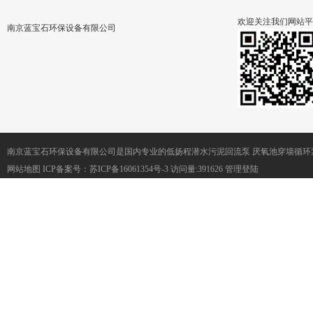
欢迎关注我们网站平
南京蓝宝石环保设备有限公司
南京蓝宝石环保设备有限公司是国内专业的低扬程潜水污泥回流泵 厌氧池穿墙循环
网站地图
ICP备案号：
苏ICP备16061354号-3
访问量:391626
管理登陆