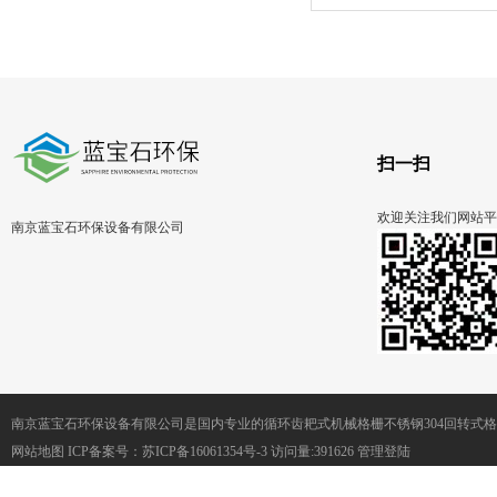
除污机
扫一扫
欢迎关注我们网站平
南京蓝宝石环保设备有限公司
南京蓝宝石环保设备有限公司是国内专业的循环齿耙式机械格栅不锈钢304回转式
网站地图
ICP备案号：
苏ICP备16061354号-3
访问量:391626
管理登陆