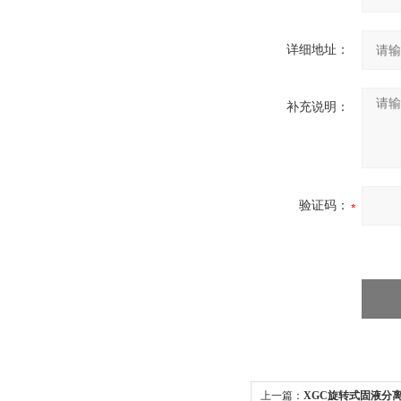
详细地址：
补充说明：
验证码：
上一篇：
XGC旋转式固液分