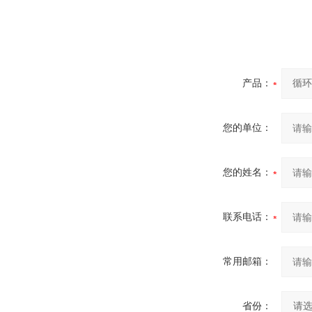
产品：
您的单位：
您的姓名：
联系电话：
常用邮箱：
省份：