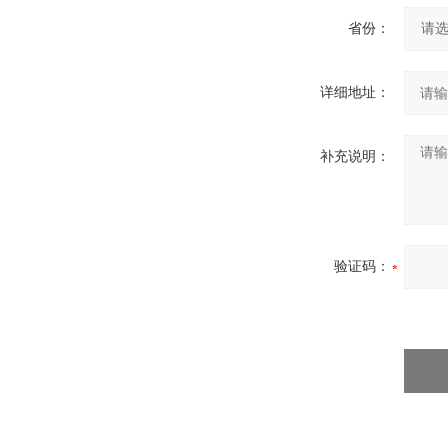
省份：
详细地址：
补充说明：
验证码：