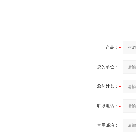
产品：
您的单位：
您的姓名：
联系电话：
常用邮箱：