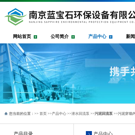
网站首页
公司简介
产品中心
新闻
您当前的位置：>>
首页
>>
产品中心
>>
潜水回流泵
>>
污泥回流泵
>>污泥穿墙内
产品目录
产品中心