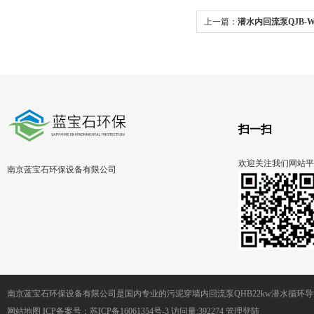
上一篇：
潜水内回流泵QJB-
装置
扫一扫
欢迎关注我们网站平
南京蓝宝石环保设备有限公司
南京蓝宝石环保设备有限公司是国内专业的污泥穿墙内回流泵QHB22kw潜水循环
网站地图
ICP备案号：
苏ICP备16061354号-3
访问量:392274
管理登陆