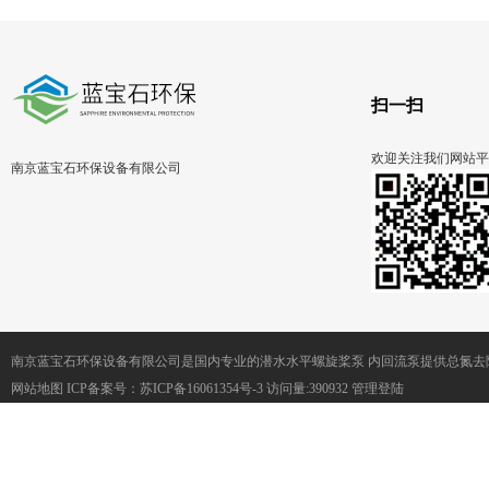
扫一扫
欢迎关注我们网站平
南京蓝宝石环保设备有限公司
南京蓝宝石环保设备有限公司是国内专业的潜水水平螺旋桨泵 内回流泵提供总氮去
网站地图
ICP备案号：
苏ICP备16061354号-3
访问量:390932
管理登陆