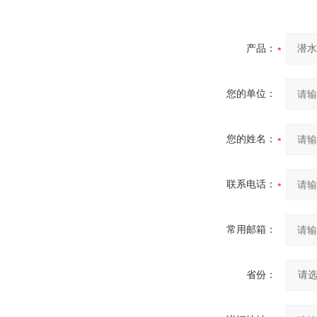
产品：
您的单位：
您的姓名：
联系电话：
常用邮箱：
省份：