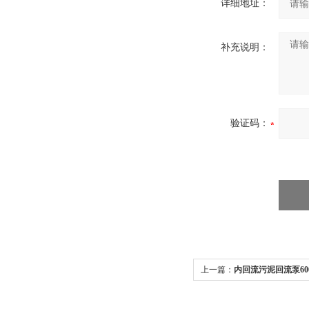
详细地址：
补充说明：
验证码：
上一篇：
内回流污泥回流泵60
线