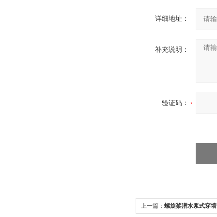
详细地址：
补充说明：
验证码：
上一篇：
螺旋桨潜水浆式穿墙泵1.