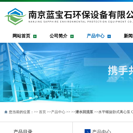
网站首页
公司简介
产品中心
新闻
您当前的位置：>>
首页
>>
产品中心
>> >>
潜水回流泵
>>水平螺旋卧式离心泵 Q
产品目录
产品中心