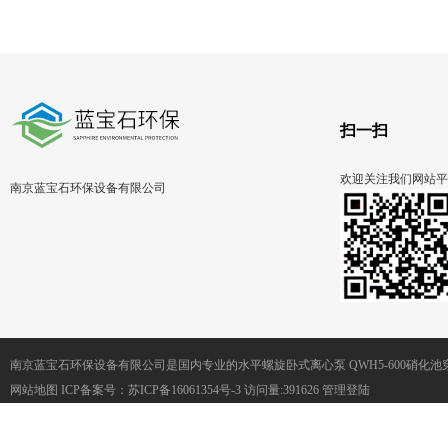
QHB1.5/6
扫一扫
欢迎关注我们网站平
南京蓝宝石环保设备有限公司
南京蓝宝石环保设备有限公司是国内专业的水平螺旋卧式离心泵 QWH5-600硝化
网站地图
ICP备案号：
苏ICP备16061354号-3
访问量:391626
管理登陆