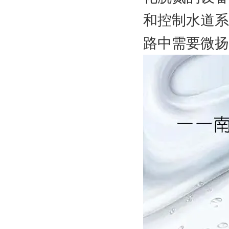
和控制水道系
路中需要微扬