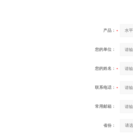
产品：
您的单位：
您的姓名：
联系电话：
常用邮箱：
省份：