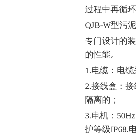
过程中再循环
QJB-W型
专门设计的装
的性能。
1.电缆：电
2.接线盒：
隔离的；
3.电机：50
护等级IP68