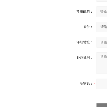
常用邮箱：
省份：
详细地址：
补充说明：
验证码：