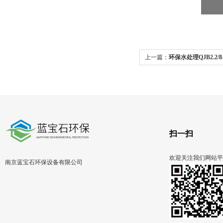
上一篇：
环保水处理QJB2.2/8
扫一扫
欢迎关注我们网站平
南京蓝宝石环保设备有限公司