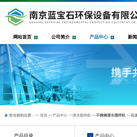
网站首页
公司简介
产品中心
新闻
您当前的位置：>>
首页
>>
产品中心
>>
潜水搅拌机
>>
不锈钢潜水搅拌机
>>高速
产品目录
产品中心