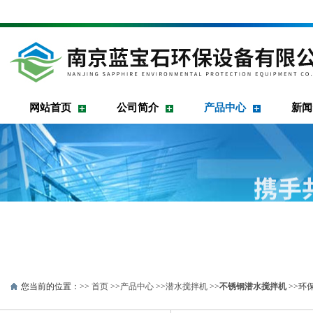
网站首页
公司简介
产品中心
新闻
您当前的位置：>>
首页
>>
产品中心
>>
潜水搅拌机
>>
不锈钢潜水搅拌机
>>环保