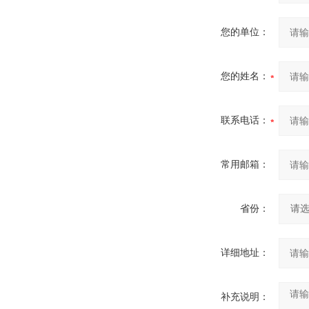
您的单位：
您的姓名：
联系电话：
常用邮箱：
省份：
详细地址：
补充说明：