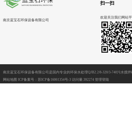
扫一扫
欢迎关注我们网站平
南京蓝宝石环保设备有限公司
南京蓝宝石环保设备有限公司是国内专业的环保水处理QJB2.2/8-320/3-740污
网站地图
ICP备案号：
苏ICP备16061354号-3
访问量:392274
管理登陆