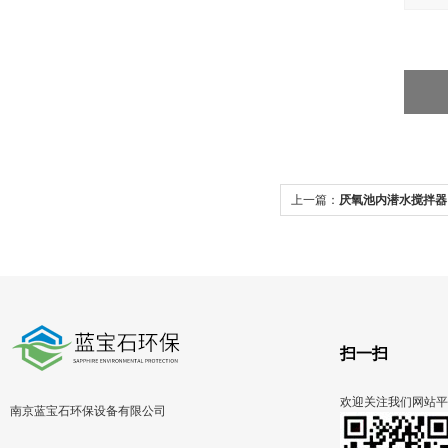
上一篇：
厌氧池内潜水搅拌器 QJB2
扫一扫
欢迎关注我们网站平
南京蓝宝石环保设备有限公司