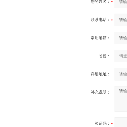
您的姓名：
联系电话：
常用邮箱：
省份：
详细地址：
补充说明：
验证码：