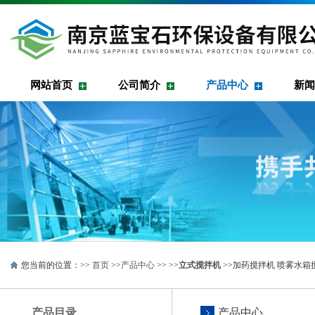
网站首页
公司简介
产品中心
新闻
您当前的位置：>>
首页
>>
产品中心
>> >>
立式搅拌机
>>加药搅拌机 喷雾水箱搅拌器
产品目录
产品中心