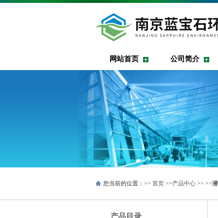
网站首页
公司简介
您当前的位置：>>
首页
>>
产品中心
>> >>
潜
产品目录