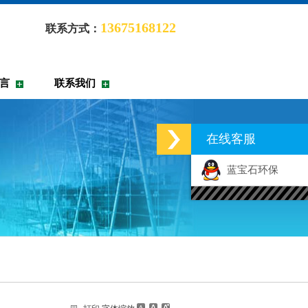
13675168122
联系方式：
言
联系我们
在线客服
蓝宝石环保