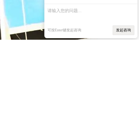
可按Enter键发起咨询
发起咨询