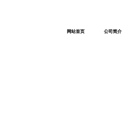
网站首页
公司简介