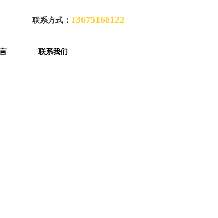
13675168122
联系方式：
言
联系我们