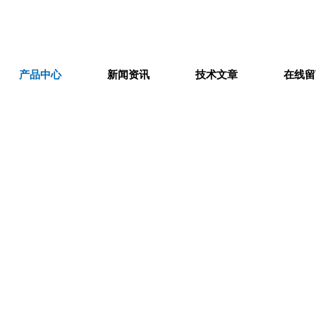
产品中心
新闻资讯
技术文章
在线留