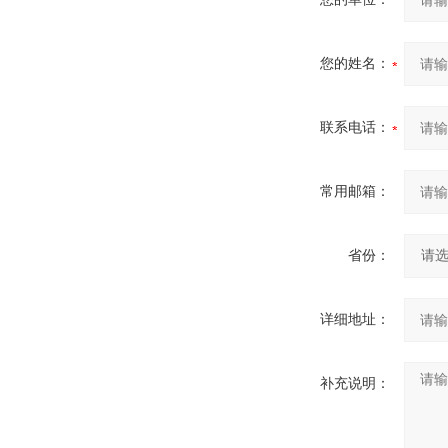
您的姓名：
联系电话：
常用邮箱：
省份：
详细地址：
补充说明：