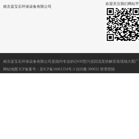
欢迎关注我们网站平
南京蓝宝石环保设备有限公司
南京蓝宝石环保设备有限公司是国内专业的QWH型污泥回流泵拆解安装现场大图
网站地图
ICP备案号：
苏ICP备16061354号-3
访问量:390932
管理登陆