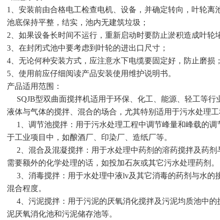
1、安装前由合格电工检查电机、设备，并确定转向，叶轮离池底
池底保持平整，结实，池内无建筑垃圾；
2、如果设备长时间不运行，重新启动时要防止淤积造成叶轮
3、在封闭式池中要考虑到叶轮的进出口尺寸；
4、无论何种安装方式，应注意水下电缆要固定好，防止磨损
5、使用前应仔细阅读产品安装使用维护说明书。
产品适用范围
：
SQJB型双曲面搅拌机适用于环保、化工、能源、轻工等行
液体与气体的搅拌、混合的场合，尤其特别适用于污水处理工
1、调节池搅拌：用于污水处理工程中调节峰量和峰载的调
于工业项目中，如酿酒厂、印染厂、造纸厂等。
2、混合及混凝搅拌：用于水处理中药剂的溶药搅拌及药剂
需要额外的化学处理的话，如投加石灰或其它污水处理药剂。
3、消毒搅拌：用于水处理中液lv及其它消毒的药剂与水的接
混合程度。
4、污泥搅拌：用于污泥的厌氧消化搅拌及污泥均质池中的
泥厌氧消化池和污泥储存池等。