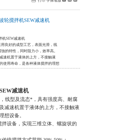
打印
字体缩放
竖轴式波轮搅拌机SEW减速机
轮搅拌机SEW减速机
轮采用良好的成型工艺，表面光滑，线
腐蚀的特性，同时阻力小，效率高。
减速机置于液体的上方，不接触液
的使用寿命，是各种液体搅拌的理想
机SEW减速机
滑，线型及流态*，具有强度高、耐腐
及减速机置于液体的上方，不接触液
理想设备。
搅拌设备，实现三维立体、螺旋状的
搅拌方式节能 30%-50%；