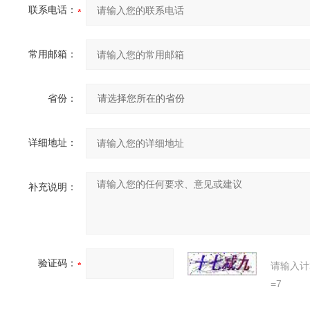
联系电话：
常用邮箱：
省份：
详细地址：
补充说明：
验证码：
请输入计
=7