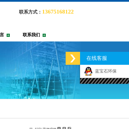
13675168122
联系方式：
言
联系我们
在线客服
蓝宝石环保