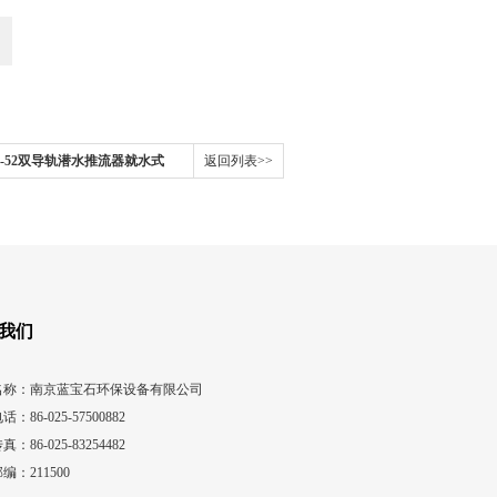
00/2-52双导轨潜水推流器就水式
返回列表>>
我们
名称：南京蓝宝石环保设备有限公司
话：86-025-57500882
真：86-025-83254482
编：211500