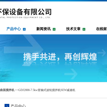
产品中心
新闻资讯
技术文章
在线留
曲面搅拌机
>>GDJ2000-7.5kw竖轴式波轮搅拌机SEW减速机
产品中心