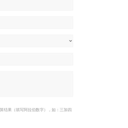
算结果（填写阿拉伯数字），如：三加四