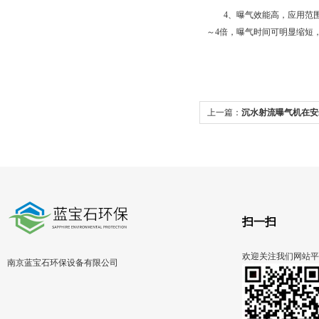
4、曝气效能高，应用范围
～4倍，曝气时间可明显缩短
上一篇：
沉水射流曝气机在安
扫一扫
欢迎关注我们网站平
南京蓝宝石环保设备有限公司