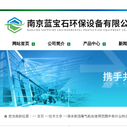
网站首页
公司简介
产品中心
新闻
您当前的位置：>>
首页
>>
技术文章
>>潜水射流曝气机在使用范围中有什么特