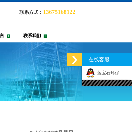
13675168122
联系方式：
言
联系我们
在线客服
蓝宝石环保