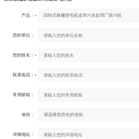
产品：
您的单位：
您的姓名：
联系电话：
常用邮箱：
省份：
详细地址：