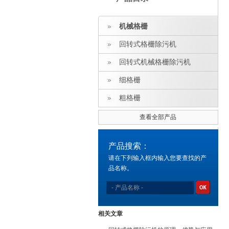
机械格栅
回转式格栅除污机
回转式机械格栅除污机
细格栅
粗格栅
查看全部产品
产品搜索：
请在下列输入框内输入您要查找的产
品名称。
相关文章