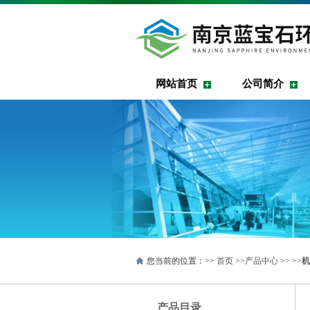
网站首页
公司简介
您当前的位置：>>
首页
>>
产品中心
>> >>
机
产品目录