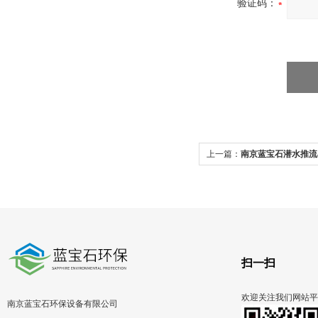
验证码：
上一篇：
南京蓝宝石潜水推流
扫一扫
欢迎关注我们网站平
南京蓝宝石环保设备有限公司