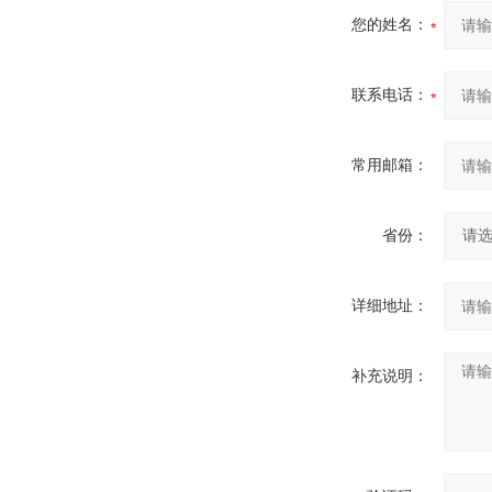
您的姓名：
联系电话：
常用邮箱：
省份：
详细地址：
补充说明：