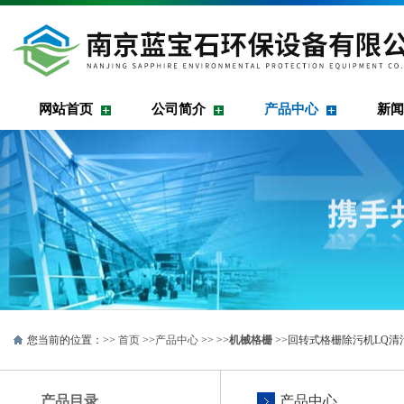
网站首页
公司简介
产品中心
新闻
您当前的位置：>>
首页
>>
产品中心
>> >>
机械格栅
>>回转式格栅除污机LQ清
产品目录
产品中心