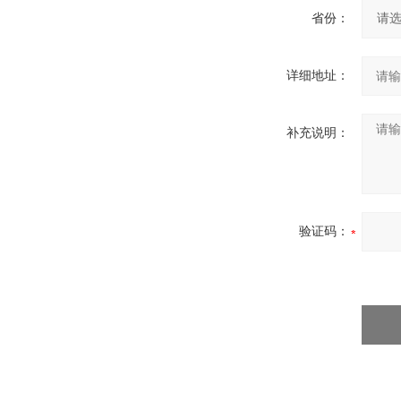
省份：
详细地址：
补充说明：
验证码：