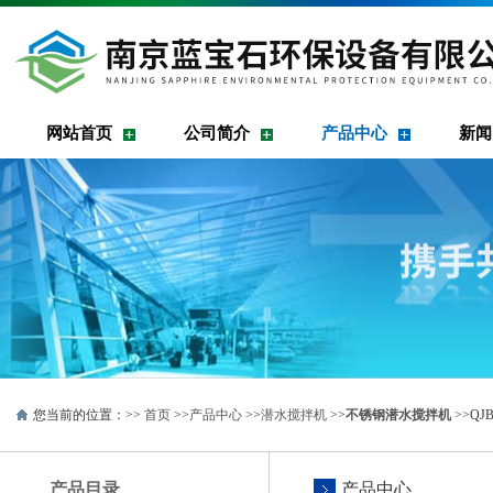
网站首页
公司简介
产品中心
新闻
您当前的位置：>>
首页
>>
产品中心
>>
潜水搅拌机
>>
不锈钢潜水搅拌机
>>QJ
产品目录
产品中心