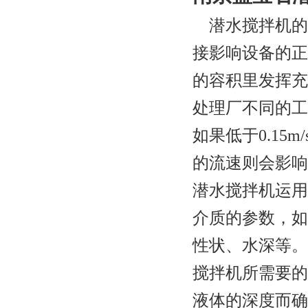
潜水搅拌机的
接影响设备的正
的容积里发挥充
处理厂不同的工
如果低于
0.15m/
的流速则会影响
潜水搅拌机运用
介质的参数，如
性状、水深等。
搅拌机所需要的
液体的深度而确