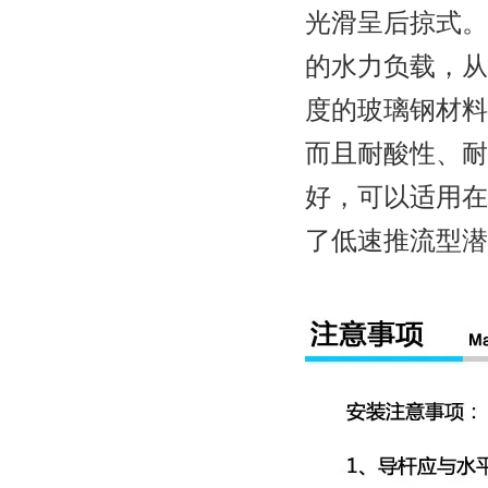
光滑呈后掠式。
的水力负载，从
度的玻璃钢材料
而且耐酸性、耐
好，可以适用在
了低速推流型潜