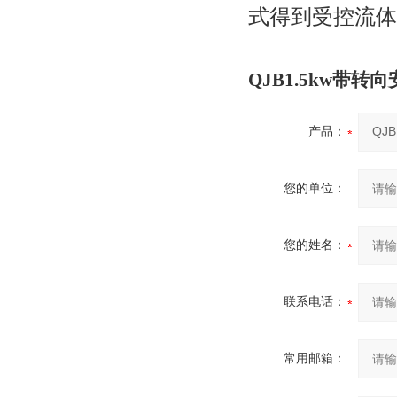
式得到受控流体
QJB1.5kw带
产品：
您的单位：
您的姓名：
联系电话：
常用邮箱：