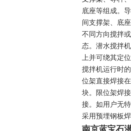
底座等组成。导
间支撑架、底座
不同方向搅拌或
态。潜水搅拌机
上并可绕其定位
搅拌机运行时的
位架直接焊接在
块。限位架焊接
接。如用户无特
采用预埋钢板焊
南京蓝宝石