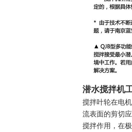
潜水搅拌机
搅拌叶轮在电机
流表面的剪切应
搅拌作用，在极