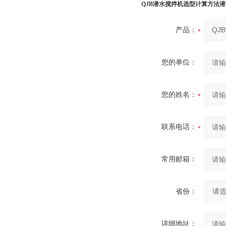
QJB潜水搅拌机选型计算方法
产品：
您的单位：
您的姓名：
联系电话：
常用邮箱：
省份：
详细地址：