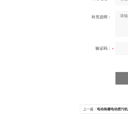
补充说明：
验证码：
上一篇：
电动格栅电动捞污机