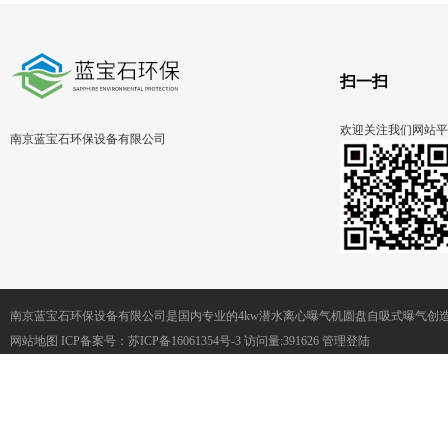
扫一扫
欢迎关注我们网站平
南京蓝宝石环保设备有限公司
南京蓝宝石环保设备有限公司是国内专业的4kw潜水离心曝气机圆盘自吸式曝气创
网站地图
ICP备案号：
苏ICP备16061354号-3
访问量:391626
管理登陆