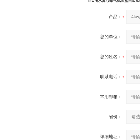
4kw潜水离心曝气机圆盘自吸
产品：
您的单位：
您的姓名：
联系电话：
常用邮箱：
省份：
详细地址：