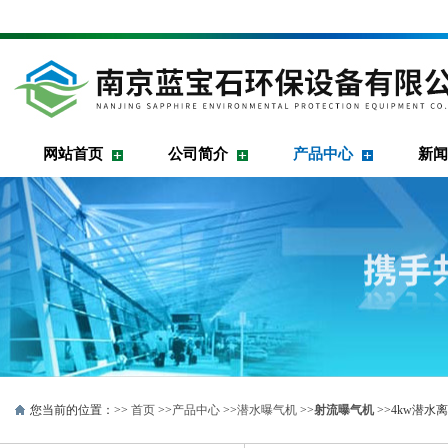
网站首页
公司简介
产品中心
新闻
您当前的位置：>>
首页
>>
产品中心
>>
潜水曝气机
>>
射流曝气机
>>4kw潜