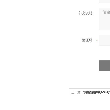
补充说明：
验证码：
上一篇：
双曲面搅拌机GSJ/