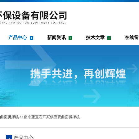
产品中心
新闻资讯
技术文章
在线留
曲面搅拌机
>>南京蓝宝石厂家供应双曲面搅拌机
产品中心