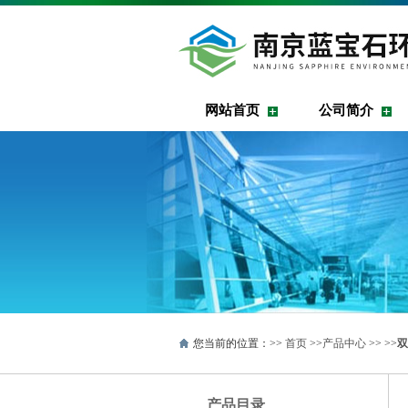
网站首页
公司简介
您当前的位置：>>
首页
>>
产品中心
>> >>
双
产品目录