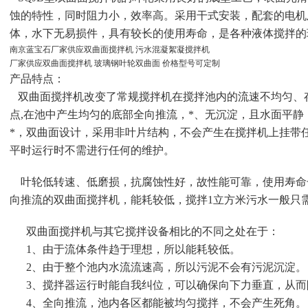
蚀的特性，同时阻力小，效率高。采用干式安装，配套的电机
体，水下无易损件，具有较长的使用寿命，是各种液体搅拌的
南京蓝宝石厂家供应双曲面搅拌机 污水混凝絮凝搅拌机
厂家供应双曲面搅拌机 玻璃钢叶轮双曲面 价格型号可定制
产品特点
：
双曲面搅拌机改变了常规搅拌机在搅拌池内的流速不均匀、
点,在池中产生均匀的底部全向推流，*、无沉淀，且水面平
*，双曲面设计，采用非叶片结构，不会产生在搅拌机上挂带
平时运行时不需进行任何的维护。
叶轮低转速、低磨损，抗腐蚀性好，故性能可靠，使用寿命
向推流的双曲面搅拌机，能耗较低，搅拌1立方米污水一般只需要2
双曲面搅拌机与其它搅拌设备相比的不同之处在于：
1、由于流体条件趋于理想，所以能耗较低。
2、由于整个池内水流流速高，所以污泥不会有污泥沉淀。
3、搅拌器运行时能自我纠位，可以确保向下力垂直，从而
4、全向推流，池内各区都能被均匀搅拌，不会产生死角。