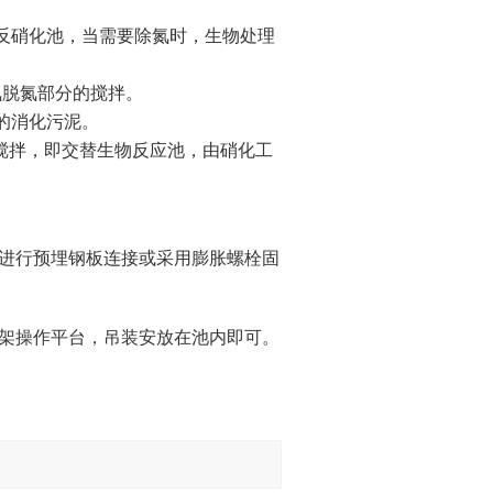
反硝化池，当需要除氮时，生物处理
氧脱氮部分的搅拌。
的消化污泥。
搅拌，即交替生物反应池，由硝化工
进行预埋钢板连接或采用膨胀螺栓固
架操作平台，吊装安放在池内即可。