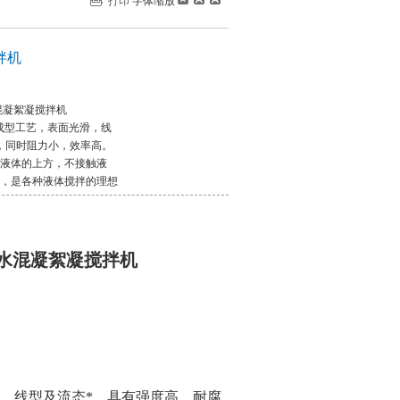
打印
字体缩放
拌机
混凝絮凝搅拌机
成型工艺，表面光滑，线
，同时阻力小，效率高。
液体的上方，不接触液
，是各种液体搅拌的理想
水混凝絮凝搅拌机
滑，线型及流态*，具有强度高、耐腐