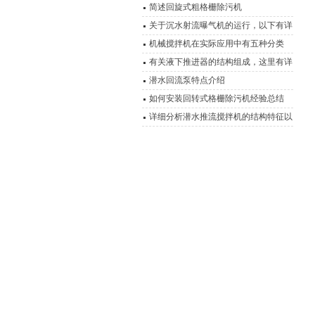
简述回旋式粗格栅除污机
关于沉水射流曝气机的运行，以下有详
细说明
机械搅拌机在实际应用中有五种分类
有关液下推进器的结构组成，这里有详
细说明
潜水回流泵特点介绍
如何安装回转式格栅除污机经验总结
详细分析潜水推流搅拌机的结构特征以
及优势