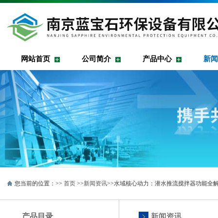
网站首页
公司简介
产品中心
新闻
您当前的位置：>>
首页
>>
新闻资讯
>>水域核心动力：潜水推流搅拌器功能全
产品目录
新闻资讯