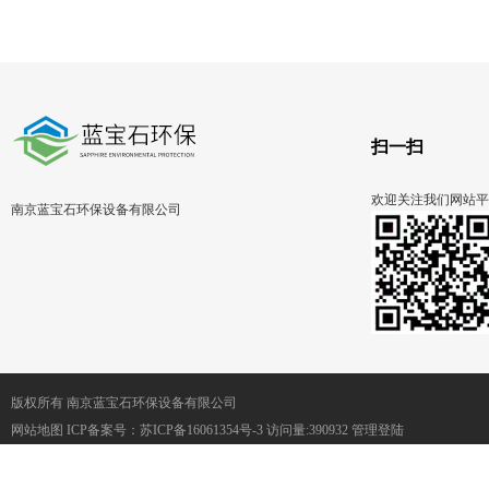
循环
扫一扫
欢迎关注我们网站平
南京蓝宝石环保设备有限公司
版权所有 南京蓝宝石环保设备有限公司
网站地图
ICP备案号：
苏ICP备16061354号-3
访问量:390932
管理登陆