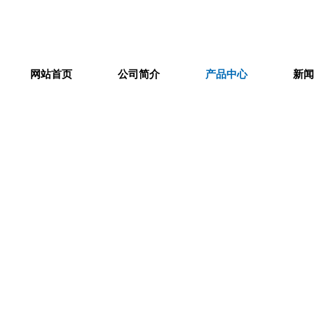
网站首页
公司简介
产品中心
新闻