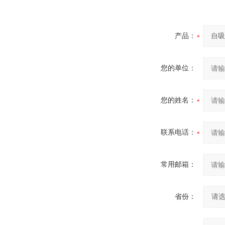
产品：
您的单位：
您的姓名：
联系电话：
常用邮箱：
省份：