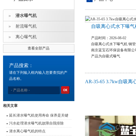
潜水曝气机
自吸离心式水下曝气
射流曝气机
离心曝气机
产品时间：2026-08-02
自吸离心式水下曝气机 钢
查看全部产品
南京蓝宝石环保设备有限公
产品为自吸式曝气
产品搜索：
请在下列输入框内输入您要查找的产
品名称。
AR-35-65 3.7k
相关文章
延长潜水曝气机使用寿命 保养是关键
污水处理潜水曝气机故障自我排除
潜水离心曝气机的特点