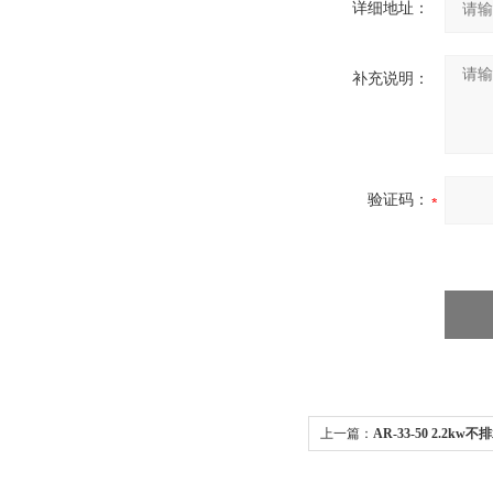
详细地址：
补充说明：
验证码：
上一篇：
AR-33-50 2.2
钢管焊接曝气器