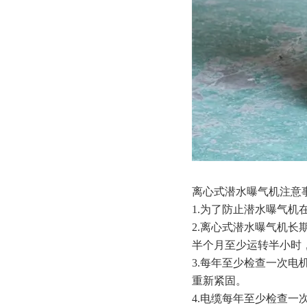
离心式潜水曝气机注意
1.为了防止潜水曝气
2.离心式潜水曝气机
半个月至少运转半小时
3.每年至少检查一次
重新紧固。
4.电缆每年至少检查一