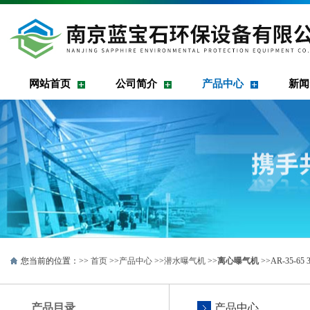
网站首页
公司简介
产品中心
新闻
您当前的位置：>>
首页
>>
产品中心
>>
潜水曝气机
>>
离心曝气机
>>AR-35-
产品目录
产品中心