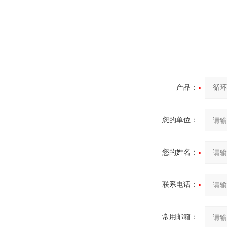
产品：
您的单位：
您的姓名：
联系电话：
常用邮箱：