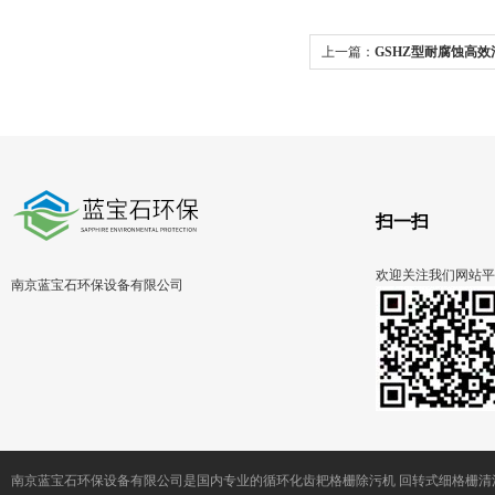
上一篇：
GSHZ型耐腐蚀高
循环清污机
扫一扫
欢迎关注我们网站平
南京蓝宝石环保设备有限公司
南京蓝宝石环保设备有限公司是国内专业的循环化齿耙格栅除污机 回转式细格栅清