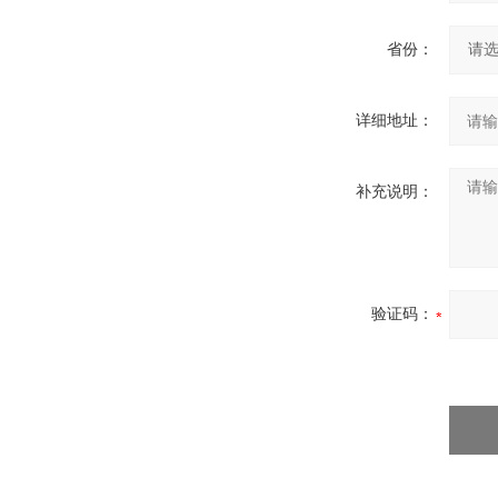
省份：
详细地址：
补充说明：
验证码：