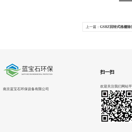
上一篇：
GSHZ回转式格栅除
耙齿
扫一扫
欢迎关注我们网站平
南京蓝宝石环保设备有限公司