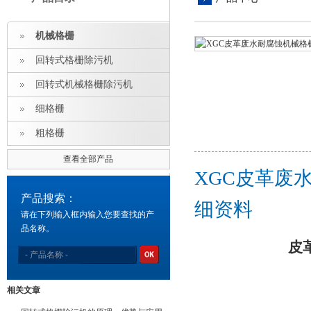
机械格栅
回转式格栅除污机
回转式机械格栅除污机
细格栅
粗格栅
查看全部产品
XGC皮革废
产品搜索：
细资料
请在下列输入框内输入您要查找的产
品名称。
皮
相关文章