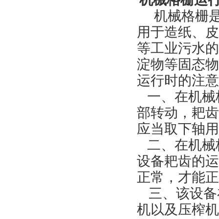
机械格栅
用于造纸、皮
等工业污水的
淀物等固态物
运行时的注意
一、在机械
部转动，耙齿
应当取下轴用
二、在机械
设备耙齿的运
正常，才能正
三、
该设备
机以及压榨机