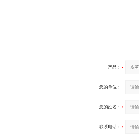
产品：
您的单位：
您的姓名：
联系电话：