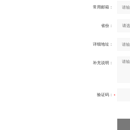
常用邮箱：
省份：
详细地址：
补充说明：
验证码：