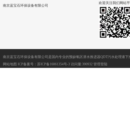
欢迎关注我们网站平
南京蓝宝石环保设备有限公司
南京蓝宝石环保设备有限公司是国内专业的预缺氧区潜水推进器QDT污水处理液下
网站地图
ICP备案号：
苏ICP备16061354号-3
访问量:390932
管理登陆