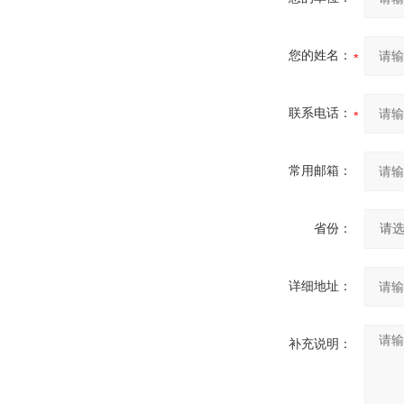
您的姓名：
联系电话：
常用邮箱：
省份：
详细地址：
补充说明：