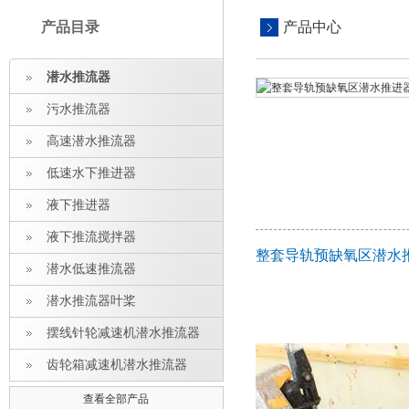
产品目录
产品中心
潜水推流器
污水推流器
高速潜水推流器
低速水下推进器
液下推进器
液下推流搅拌器
整套导轨预缺氧区潜水
潜水低速推流器
潜水推流器叶桨
摆线针轮减速机潜水推流器
齿轮箱减速机潜水推流器
查看全部产品