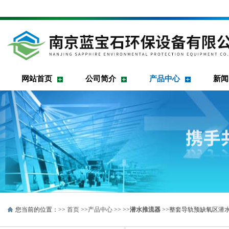
网站首页
公司简介
产品中心
新闻
您当前的位置：>>
首页
>>
产品中心
>> >>
潜水推流器
>>整套导轨预缺氧区潜