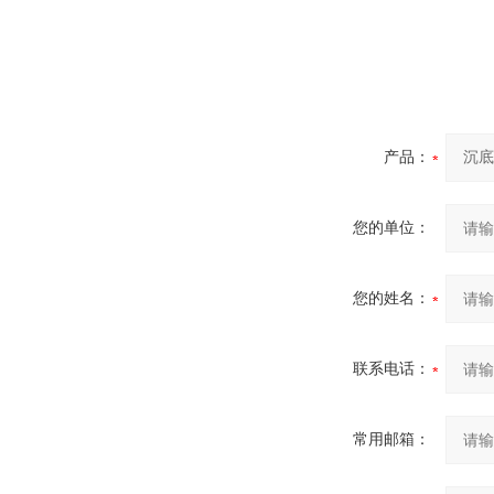
产品：
您的单位：
您的姓名：
联系电话：
常用邮箱：