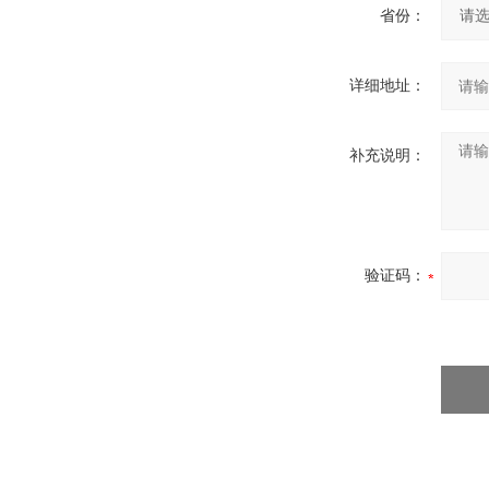
省份：
详细地址：
补充说明：
验证码：