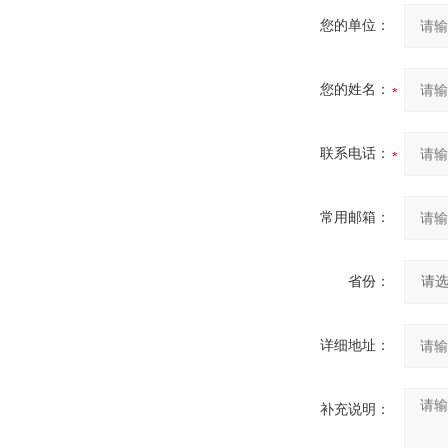
您的单位：
您的姓名：
联系电话：
常用邮箱：
省份：
详细地址：
补充说明：