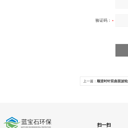
验证码：
上一篇：
顺逆时针双曲面波轮
扫一扫