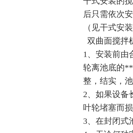
干式安装的搅
后只需依次安
（见干式安装
双曲面搅拌
1、安装前由
轮离池底的**
整，结实，池
2、如果设备
叶轮堵塞而损
3、在封闭式