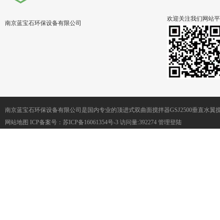
欢迎关注我们网站平
南京蓝宝石环保设备有限公司
南京蓝宝石环保设备有限公司是国内专业的顶进式双曲面搅拌器GSJ2500垂直水
网站地图
ICP备案号：
苏ICP备16061354号-3
访问量:392274
管理登陆