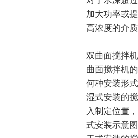
对于水深超过
加大功率或提
高浓度的介质
双曲面搅拌机
曲面搅拌机的
何种安装形式
湿式安装的搅
入制定位置，
式安装示意图