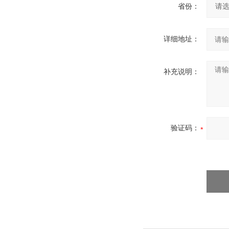
省份：
详细地址：
补充说明：
验证码：