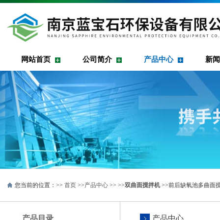
网站首页
公司简介
产品中心
新闻
您当前的位置：>>
首页
>>
产品中心
>> >>
双曲面搅拌机
>>前后缺氧池多曲面搅
产品目录
产品中心