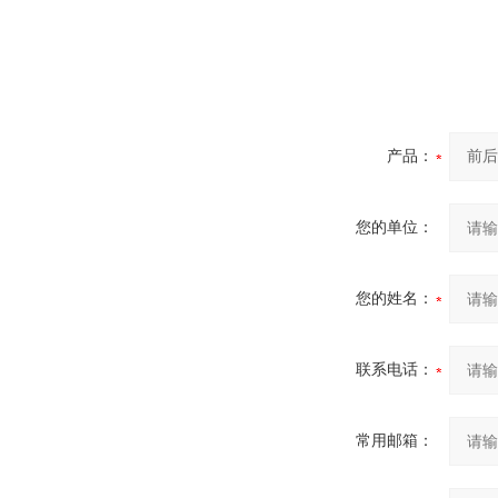
产品：
您的单位：
您的姓名：
联系电话：
常用邮箱：