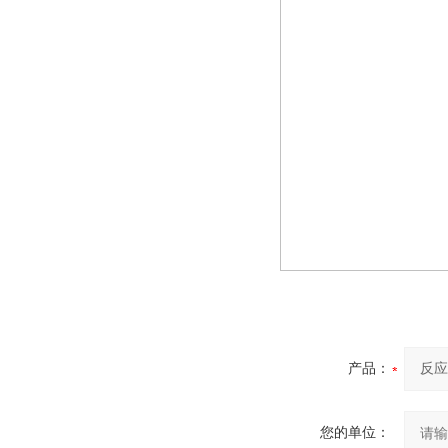
产品：
您的单位：