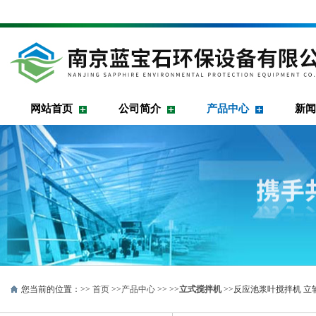
网站首页
公司简介
产品中心
新闻
您当前的位置：>>
首页
>>
产品中心
>> >>
立式搅拌机
>>反应池浆叶搅拌机 