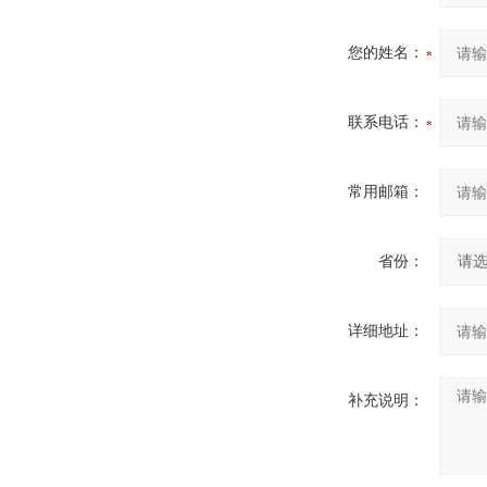
您的姓名：
联系电话：
常用邮箱：
省份：
详细地址：
补充说明：