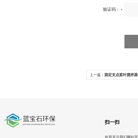
验证码：
上一篇：
固定支点桨叶搅拌器 
机
扫一扫
欢迎关注我们网站平