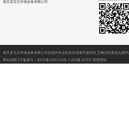
南京蓝宝石环保设备有限公司
南京蓝宝石环保设备有限公司是国内专业的反应池浆叶搅拌机 立轴式快速混合搅拌
网站地图
ICP备案号：
苏ICP备16061354号-3
访问量:392933
管理登陆