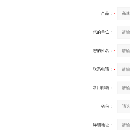
产品：
您的单位：
您的姓名：
联系电话：
常用邮箱：
省份：
详细地址：