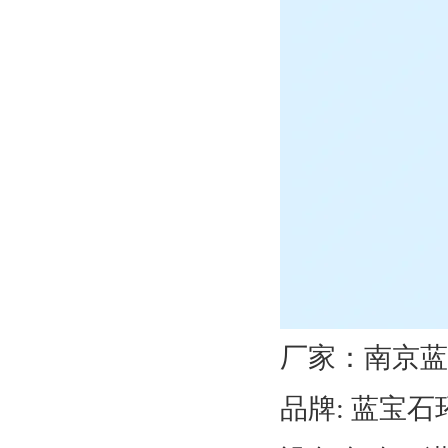
厂家：
南京蓝
品牌
: 蓝宝石