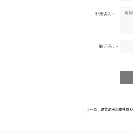
补充说明：
验证码：
上一篇：
调节池潜水搅拌器 
机