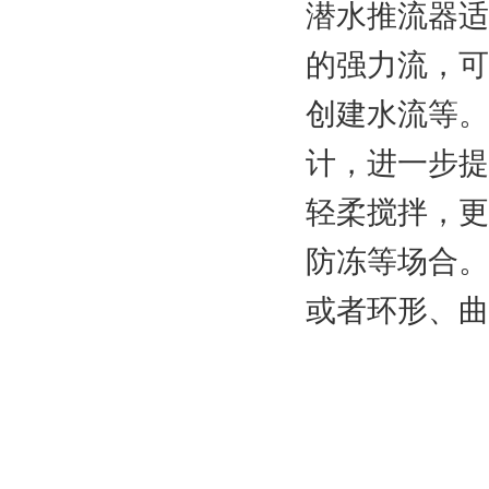
潜水推流器适
的强力流，可
创建水流等。
计，进一步提
轻柔搅拌，更
防冻等场合。
或者环形、曲