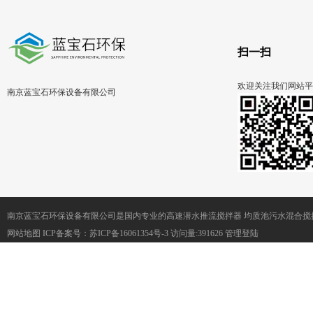
扫一扫
欢迎关注我们网站平
南京蓝宝石环保设备有限公司
南京蓝宝石环保设备有限公司是国内专业的高速潜水推流搅拌器 均质池污水混合搅
网站地图
ICP备案号：
苏ICP备16061354号-3
访问量:391626
管理登陆