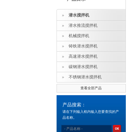
潜水搅拌机
潜水推流搅拌机
机械搅拌机
铸铁潜水搅拌机
高速潜水搅拌机
碳钢潜水搅拌机
不锈钢潜水搅拌机
查看全部产品
产品搜索：
请在下列输入框内输入您要查找的产
品名称。