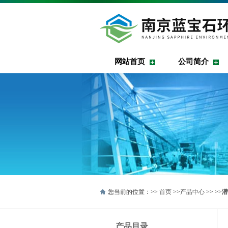
网站首页
公司简介
您当前的位置：>>
首页
>>
产品中心
>> >>
潜
产品目录