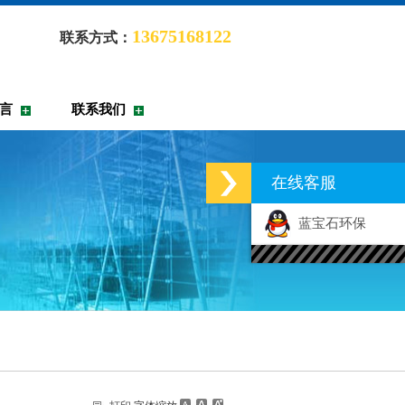
13675168122
联系方式：
言
联系我们
在线客服
蓝宝石环保