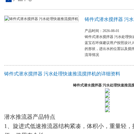
铸件式潜水搅拌器 污
产品时间：2026-08-01
铸件式潜水搅拌器 污水处理快
蓝宝石环保建议用户按照设计
的形状，进出水的位置以及搅
流等情况
铸件式潜水搅拌器 污水处理快速推流搅拌机的详细资料
铸件式潜水搅拌器 污水处理快速推流
潜水推流器
产品特点
1、
旋进式低速推流器结构紧凑，体积小，重量轻，