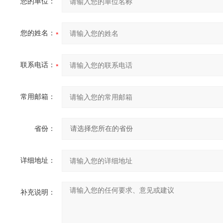
您的单位：
您的姓名：
联系电话：
常用邮箱：
省份：
详细地址：
补充说明：