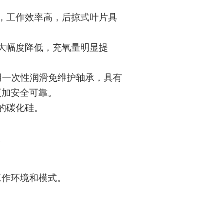
，工作效率高，后掠式叶片具
大幅度降低，充氧量明显提
选用一次性润滑免维护轴承，具有
更加安全可靠。
的碳化硅。
。
工作环境和模式。