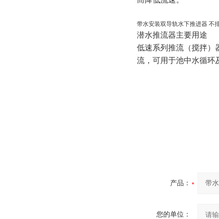
带水安装双导轨水下推进器 不
潜水推流器主要用途
低速系列推流（搅拌）
流，可用于池中水循环
产品：
您的单位：