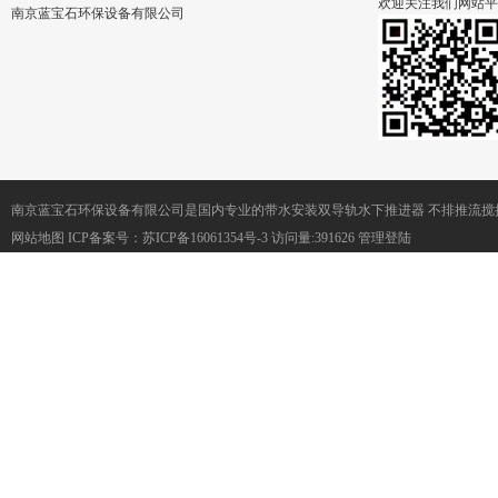
欢迎关注我们网站平
南京蓝宝石环保设备有限公司
南京蓝宝石环保设备有限公司是国内专业的带水安装双导轨水下推进器 不排推流搅
网站地图
ICP备案号：
苏ICP备16061354号-3
访问量:391626
管理登陆