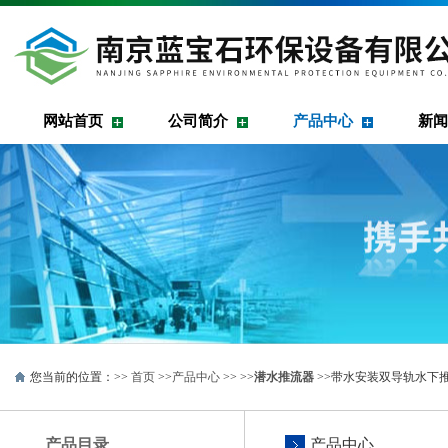
网站首页
公司简介
产品中心
新闻
您当前的位置：>>
首页
>>
产品中心
>> >>
潜水推流器
>>带水安装双导轨水下推
产品目录
产品中心