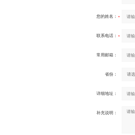
您的姓名：
联系电话：
常用邮箱：
省份：
详细地址：
补充说明：